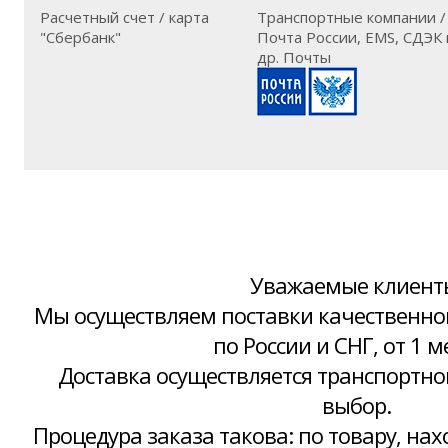
Расчетный счет / карта
Транспортные компании /
"Сбербанк"
Почта России, EMS, СДЭК 
др. Почты
Уважаемые клиент
Мы осуществляем поставки качественног
по России и СНГ, от 1 
Доставка осуществляется транспортн
выбор.
Процедура заказа такова: по товару, нах