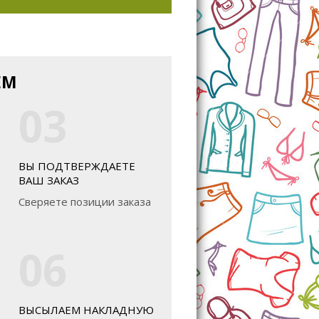
ЕМ
03
ВЫ ПОДТВЕРЖДАЕТЕ
ВАШ ЗАКАЗ
Сверяете позиции заказа
06
ВЫСЫЛАЕМ НАКЛАДНУЮ