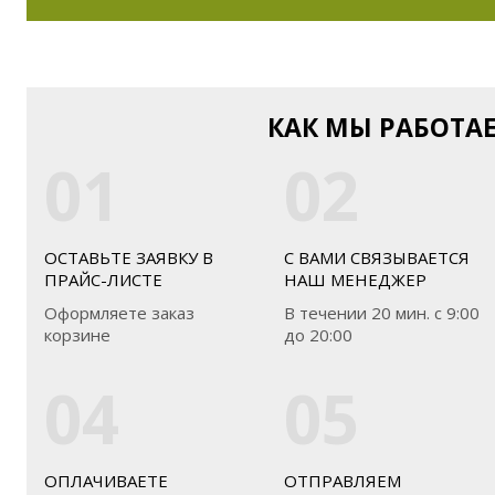
КАК МЫ РАБОТА
01
02
ОСТАВЬТЕ ЗАЯВКУ В
С ВАМИ СВЯЗЫВАЕТСЯ
ПРАЙС-ЛИСТЕ
НАШ МЕНЕДЖЕР
Оформляете заказ
В течении 20 мин. с 9:00
корзине
до 20:00
04
05
ОПЛАЧИВАЕТЕ
ОТПРАВЛЯЕМ